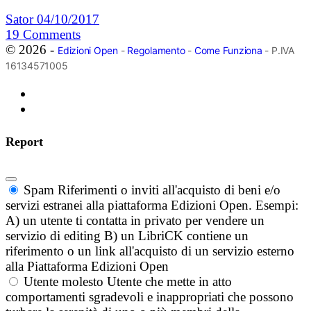
Sator
04/10/2017
19
Comments
© 2026 -
Edizioni Open
-
Regolamento
-
Come Funziona
- P.IVA
16134571005
Report
Spam
Riferimenti o inviti all'acquisto di beni e/o
servizi estranei alla piattaforma Edizioni Open. Esempi:
A) un utente ti contatta in privato per vendere un
servizio di editing B) un LibriCK contiene un
riferimento o un link all'acquisto di un servizio esterno
alla Piattaforma Edizioni Open
Utente molesto
Utente che mette in atto
comportamenti sgradevoli e inappropriati che possono