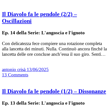
Il Diavolo fa le pendole (2/2) –
Oscillazioni
Ep. 14 della Serie: L'angoscia e l'ignoto
Con delicatezza fece compiere una rotazione completa
alla lancetta dei minuti. Nulla. Continuò ancora finché la
lancetta delle ore concluse anch’essa il suo giro. Sentì…
antonio crisà
13/06/2025
13
Comments
Il Diavolo fa le pendole (1/2) – Dissonanze
Ep. 13 della Serie: L'angoscia e l'ignoto