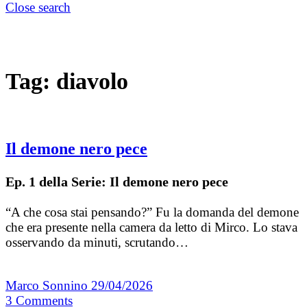
Close search
Tag:
diavolo
Il demone nero pece
Ep. 1 della Serie: Il demone nero pece
“A che cosa stai pensando?” Fu la domanda del demone
che era presente nella camera da letto di Mirco. Lo stava
osservando da minuti, scrutando…
Marco Sonnino
29/04/2026
3
Comments