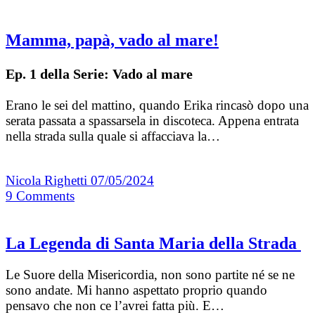
Mamma, papà, vado al mare!
Ep. 1 della Serie: Vado al mare
Erano le sei del mattino, quando Erika rincasò dopo una
serata passata a spassarsela in discoteca. Appena entrata
nella strada sulla quale si affacciava la…
Nicola Righetti
07/05/2024
9
Comments
La Legenda di Santa Maria della Strada
Le Suore della Misericordia, non sono partite né se ne
sono andate. Mi hanno aspettato proprio quando
pensavo che non ce l’avrei fatta più. E…