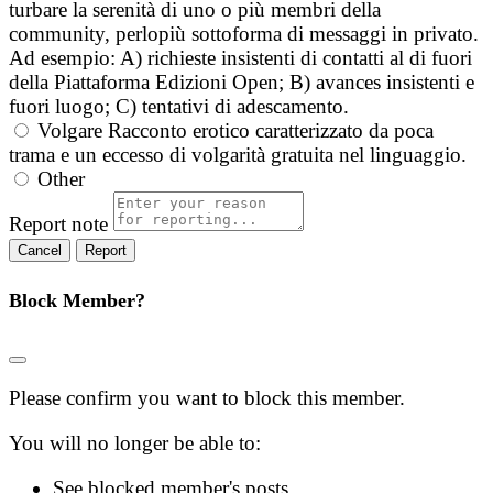
turbare la serenità di uno o più membri della
community, perlopiù sottoforma di messaggi in privato.
Ad esempio: A) richieste insistenti di contatti al di fuori
della Piattaforma Edizioni Open; B) avances insistenti e
fuori luogo; C) tentativi di adescamento.
Volgare
Racconto erotico caratterizzato da poca
trama e un eccesso di volgarità gratuita nel linguaggio.
Other
Report note
Report
Block Member?
Please confirm you want to block this member.
You will no longer be able to:
See blocked member's posts