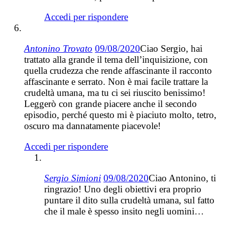
Accedi per rispondere
Antonino Trovato
09/08/2020
Ciao Sergio, hai
trattato alla grande il tema dell’inquisizione, con
quella crudezza che rende affascinante il racconto
affascinante e serrato. Non è mai facile trattare la
crudeltà umana, ma tu ci sei riuscito benissimo!
Leggerò con grande piacere anche il secondo
episodio, perché questo mi è piaciuto molto, tetro,
oscuro ma dannatamente piacevole!
Accedi per rispondere
Sergio Simioni
09/08/2020
Ciao Antonino, ti
ringrazio! Uno degli obiettivi era proprio
puntare il dito sulla crudeltà umana, sul fatto
che il male è spesso insito negli uomini…