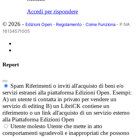
Accedi per rispondere
© 2026 -
Edizioni Open
-
Regolamento
-
Come Funziona
- P.IVA
16134571005
Report
Spam
Riferimenti o inviti all'acquisto di beni e/o
servizi estranei alla piattaforma Edizioni Open. Esempi:
A) un utente ti contatta in privato per vendere un
servizio di editing B) un LibriCK contiene un
riferimento o un link all'acquisto di un servizio esterno
alla Piattaforma Edizioni Open
Utente molesto
Utente che mette in atto
comportamenti sgradevoli e inappropriati che possono