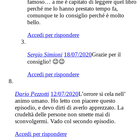
famoso… a me è capitato di leggere quel libro
perché me lo hanno prestato tempo fa,
comunque te lo consiglio perché è molto
bello.
Accedi per rispondere
Sergio Simioni
18/07/2020
Grazie per il
consiglio! 😉😉
Accedi per rispondere
Dario Pezzotti
12/07/2020
L’orrore si cela nell’
animo umano. Ho letto con piacere questo
episodio, e devo dirti di averlo apprezzato. La
crudeltà delle persone non smette mai di
sconvolgermi. Vado col secondo episodio.
Accedi per rispondere