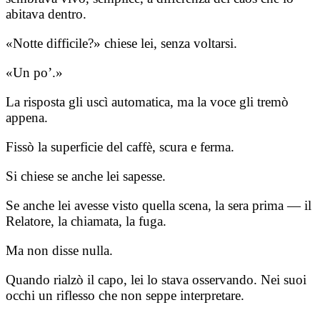
abitava dentro.
«Notte difficile?» chiese lei, senza voltarsi.
«Un po’.»
La risposta gli uscì automatica, ma la voce gli tremò
appena.
Fissò la superficie del caffè, scura e ferma.
Si chiese se anche lei sapesse.
Se anche lei avesse visto quella scena, la sera prima — il
Relatore, la chiamata, la fuga.
Ma non disse nulla.
Quando rialzò il capo, lei lo stava osservando. Nei suoi
occhi un riflesso che non seppe interpretare.