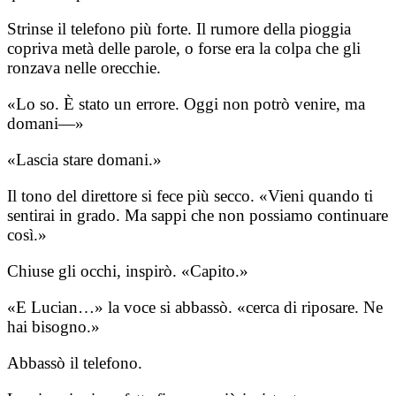
Strinse il telefono più forte. Il rumore della pioggia
copriva metà delle parole, o forse era la colpa che gli
ronzava nelle orecchie.
«Lo so. È stato un errore. Oggi non potrò venire, ma
domani—»
«Lascia stare domani.»
Il tono del direttore si fece più secco. «Vieni quando ti
sentirai in grado. Ma sappi che non possiamo continuare
così.»
Chiuse gli occhi, inspirò. «Capito.»
«E Lucian…» la voce si abbassò. «cerca di riposare. Ne
hai bisogno.»
Abbassò il telefono.