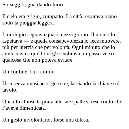
Sorseggiò, guardando fuori.
Il cielo era grigio, compatto. La città respirava piano
sotto la pioggia leggera.
L’orologio segnava quasi mezzogiorno. Il notaio lo
aspettava — e quella consapevolezza lo fece muovere,
più per inerzia che per volontà. Ogni minuto che lo
avvicinava a quell’ora gli sembrava un passo verso
qualcosa che non poteva evitare.
Un confine. Un ritorno.
Uscì senza quasi accorgersene, lasciando la chiave sul
tavolo.
Quando chiuse la porta alle sue spalle si rese conto che
l’aveva dimenticata.
Un gesto involontario, forse una difesa.