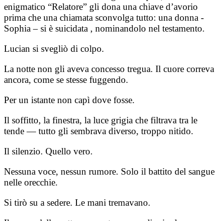
enigmatico “Relatore” gli dona una chiave d’avorio
prima che una chiamata sconvolga tutto: una donna -
Sophia – si è suicidata , nominandolo nel testamento.
Lucian si svegliò di colpo.
La notte non gli aveva concesso tregua. Il cuore correva
ancora, come se stesse fuggendo.
Per un istante non capì dove fosse.
Il soffitto, la finestra, la luce grigia che filtrava tra le
tende — tutto gli sembrava diverso, troppo nitido.
Il silenzio. Quello vero.
Nessuna voce, nessun rumore. Solo il battito del sangue
nelle orecchie.
Si tirò su a sedere. Le mani tremavano.