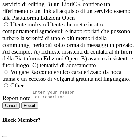
servizio di editing B) un LibriCK contiene un
riferimento o un link all'acquisto di un servizio esterno
alla Piattaforma Edizioni Open
Utente molesto
Utente che mette in atto
comportamenti sgradevoli e inappropriati che possono
turbare la serenità di uno o più membri della
community, perlopiù sottoforma di messaggi in privato.
Ad esempio: A) richieste insistenti di contatti al di fuori
della Piattaforma Edizioni Open; B) avances insistenti e
fuori luogo; C) tentativi di adescamento.
Volgare
Racconto erotico caratterizzato da poca
trama e un eccesso di volgarità gratuita nel linguaggio.
Other
Report note
Report
Block Member?