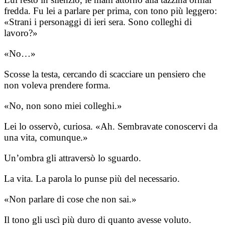
fredda. Fu lei a parlare per prima, con tono più leggero:
«Strani i personaggi di ieri sera. Sono colleghi di
lavoro?»
«No…»
Scosse la testa, cercando di scacciare un pensiero che
non voleva prendere forma.
«No, non sono miei colleghi.»
Lei lo osservò, curiosa. «Ah. Sembravate conoscervi da
una vita, comunque.»
Un’ombra gli attraversò lo sguardo.
La vita. La parola lo punse più del necessario.
«Non parlare di cose che non sai.»
Il tono gli uscì più duro di quanto avesse voluto.