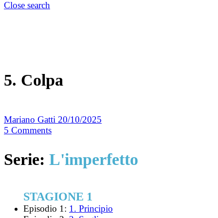
Close search
5. Colpa
Mariano Gatti
20/10/2025
5
Comments
Serie:
L'imperfetto
STAGIONE 1
Episodio 1:
1. Principio