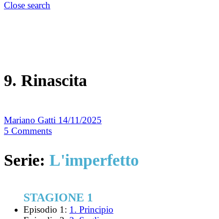
Close search
9. Rinascita
Mariano Gatti
14/11/2025
5
Comments
Serie:
L'imperfetto
STAGIONE 1
Episodio 1:
1. Principio