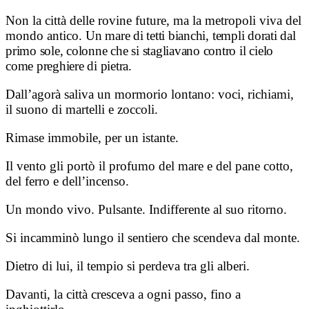
Non la città delle rovine future, ma la metropoli viva del
mondo antico.
Un mare di tetti bianchi, templi dorati dal
primo sole, colonne che si stagliavano contro il cielo
come preghiere di pietra.
Dall’agorà saliva un mormorio lontano: voci, richiami,
il suono di martelli e zoccoli.
Rimase immobile, per un istante.
Il vento gli portò il profumo del mare e del pane cotto,
del ferro e dell’incenso.
Un mondo vivo. Pulsante. Indifferente al suo ritorno.
Si incamminò lungo il sentiero che scendeva dal monte.
Dietro di lui, il tempio si perdeva tra gli alberi.
Davanti, la città cresceva a ogni passo, fino a