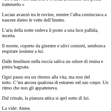
trattenerlo.»
Lucian avanzò tra le rovine, mentre l’alba cominciava a
nascere dietro le vette dell’Imetto.
L’aria della notte cedeva il posto a una luce pallida,
incerta.
Il monte, coperto da ginestre e ulivi contorti, sembrava
respirare insieme a lui.
Dalle fenditure nella roccia saliva un odore di resina e
pietra bagnata.
Ogni passo era un ritorno alla vita, ma non del
tutto.
C’era ancora qualcosa di estraneo nel suo corpo. Un
ritmo che non gli apparteneva.
Dal crinale, la pianura attica si aprì sotto di lui.
La vide: Atene.