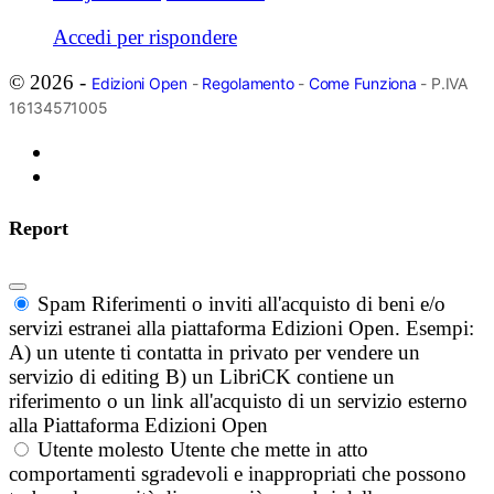
Accedi per rispondere
© 2026 -
Edizioni Open
-
Regolamento
-
Come Funziona
- P.IVA
16134571005
Report
Spam
Riferimenti o inviti all'acquisto di beni e/o
servizi estranei alla piattaforma Edizioni Open. Esempi:
A) un utente ti contatta in privato per vendere un
servizio di editing B) un LibriCK contiene un
riferimento o un link all'acquisto di un servizio esterno
alla Piattaforma Edizioni Open
Utente molesto
Utente che mette in atto
comportamenti sgradevoli e inappropriati che possono