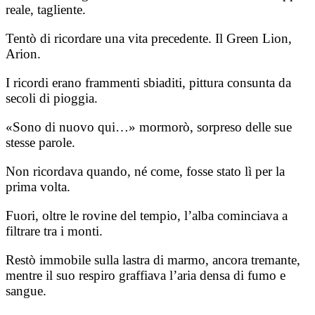
reale, tagliente.
Tentò di ricordare una vita precedente. Il Green Lion,
Arion.
I ricordi erano frammenti sbiaditi, pittura consunta da
secoli di pioggia.
«Sono di nuovo qui…» mormorò, sorpreso delle sue
stesse parole.
Non ricordava quando, né come, fosse stato lì per la
prima volta.
Fuori, oltre le rovine del tempio, l’alba cominciava a
filtrare tra i monti.
Restò immobile sulla lastra di marmo, ancora tremante,
mentre il suo respiro graffiava l’aria densa di fumo e
sangue.