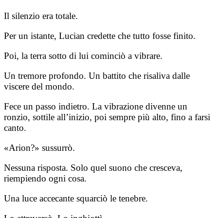
Il silenzio era totale.
Per un istante, Lucian credette che tutto fosse finito.
Poi, la terra sotto di lui cominciò a vibrare.
Un tremore profondo. Un battito che risaliva dalle
viscere del mondo.
Fece un passo indietro. La vibrazione divenne un
ronzio, sottile all’inizio, poi sempre più alto, fino a farsi
canto.
«Arion?» sussurrò.
Nessuna risposta. Solo quel suono che cresceva,
riempiendo ogni cosa.
Una luce accecante squarciò le tenebre.