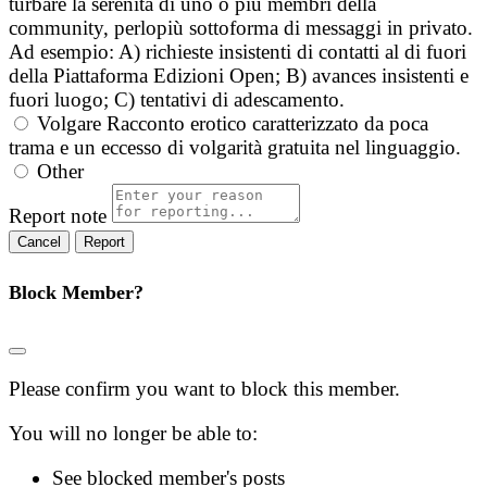
turbare la serenità di uno o più membri della
community, perlopiù sottoforma di messaggi in privato.
Ad esempio: A) richieste insistenti di contatti al di fuori
della Piattaforma Edizioni Open; B) avances insistenti e
fuori luogo; C) tentativi di adescamento.
Volgare
Racconto erotico caratterizzato da poca
trama e un eccesso di volgarità gratuita nel linguaggio.
Other
Report note
Report
Block Member?
Please confirm you want to block this member.
You will no longer be able to:
See blocked member's posts