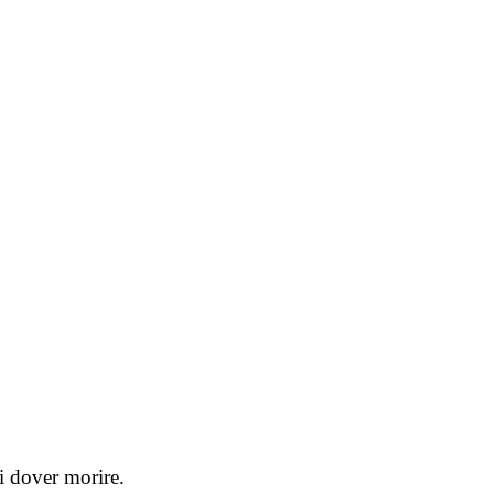
di dover morire.