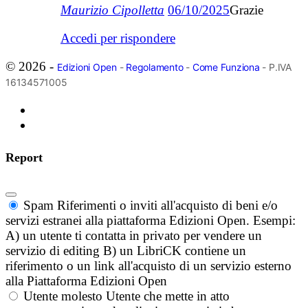
Maurizio Cipolletta
06/10/2025
Grazie
Accedi per rispondere
© 2026 -
Edizioni Open
-
Regolamento
-
Come Funziona
- P.IVA
16134571005
Report
Spam
Riferimenti o inviti all'acquisto di beni e/o
servizi estranei alla piattaforma Edizioni Open. Esempi:
A) un utente ti contatta in privato per vendere un
servizio di editing B) un LibriCK contiene un
riferimento o un link all'acquisto di un servizio esterno
alla Piattaforma Edizioni Open
Utente molesto
Utente che mette in atto