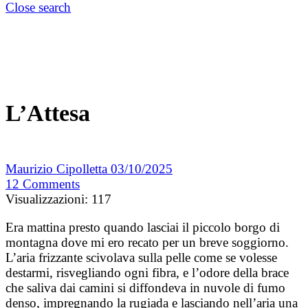
Close search
L’Attesa
Maurizio Cipolletta
03/10/2025
12
Comments
Visualizzazioni:
117
Era mattina presto quando lasciai il piccolo borgo di
montagna dove mi ero recato per un breve soggiorno.
L’aria frizzante scivolava sulla pelle come se volesse
destarmi, risvegliando ogni fibra, e l’odore della brace
che saliva dai camini si diffondeva in nuvole di fumo
denso, impregnando la rugiada e lasciando nell’aria una