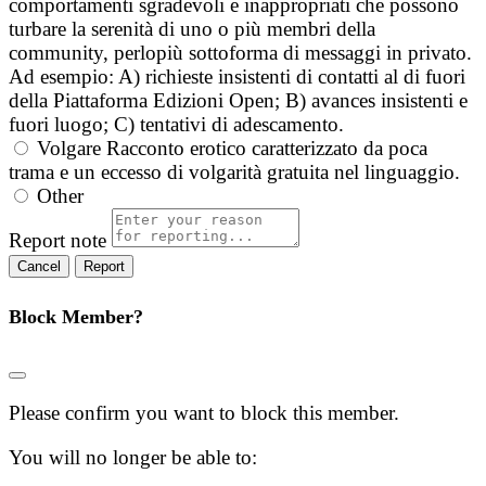
comportamenti sgradevoli e inappropriati che possono
turbare la serenità di uno o più membri della
community, perlopiù sottoforma di messaggi in privato.
Ad esempio: A) richieste insistenti di contatti al di fuori
della Piattaforma Edizioni Open; B) avances insistenti e
fuori luogo; C) tentativi di adescamento.
Volgare
Racconto erotico caratterizzato da poca
trama e un eccesso di volgarità gratuita nel linguaggio.
Other
Report note
Report
Block Member?
Please confirm you want to block this member.
You will no longer be able to: