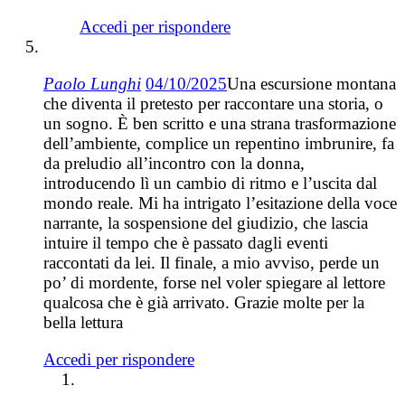
Accedi per rispondere
Paolo Lunghi
04/10/2025
Una escursione montana
che diventa il pretesto per raccontare una storia, o
un sogno. È ben scritto e una strana trasformazione
dell’ambiente, complice un repentino imbrunire, fa
da preludio all’incontro con la donna,
introducendo lì un cambio di ritmo e l’uscita dal
mondo reale. Mi ha intrigato l’esitazione della voce
narrante, la sospensione del giudizio, che lascia
intuire il tempo che è passato dagli eventi
raccontati da lei. Il finale, a mio avviso, perde un
po’ di mordente, forse nel voler spiegare al lettore
qualcosa che è già arrivato. Grazie molte per la
bella lettura
Accedi per rispondere