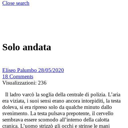
Close search
Solo andata
Eliseo Palumbo
28/05/2020
18
Comments
Visualizzazioni:
236
Il ladro varcò la soglia della centrale di polizia. L’aria
era viziata, i suoi sensi erano ancora intorpiditi, la testa
doleva, si era ripreso solo da qualche minuto dallo
svenimento. La testa pulsava prepotente, il cervello
sembrava essere scomodo all’interno della calotta
cranica. L’uomo strizzò gli occhi e strinse le mani