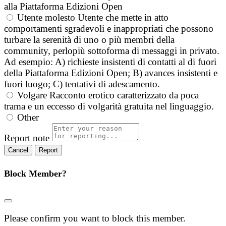
alla Piattaforma Edizioni Open
Utente molesto
Utente che mette in atto
comportamenti sgradevoli e inappropriati che possono
turbare la serenità di uno o più membri della
community, perlopiù sottoforma di messaggi in privato.
Ad esempio: A) richieste insistenti di contatti al di fuori
della Piattaforma Edizioni Open; B) avances insistenti e
fuori luogo; C) tentativi di adescamento.
Volgare
Racconto erotico caratterizzato da poca
trama e un eccesso di volgarità gratuita nel linguaggio.
Other
Report note
Report
Block Member?
Please confirm you want to block this member.