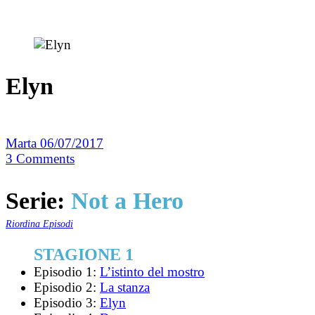
Elyn
Marta
06/07/2017
3
Comments
Serie:
Not a Hero
Riordina Episodi
STAGIONE 1
Episodio 1:
L’istinto del mostro
Episodio 2:
La stanza
Episodio 3:
Elyn