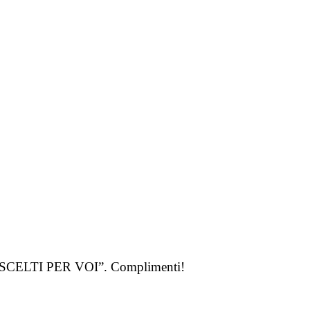
ria “SCELTI PER VOI”. Complimenti!