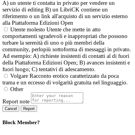
A) un utente ti contatta in privato per vendere un
servizio di editing B) un LibriCK contiene un
riferimento o un link all'acquisto di un servizio esterno
alla Piattaforma Edizioni Open
Utente molesto
Utente che mette in atto
comportamenti sgradevoli e inappropriati che possono
turbare la serenità di uno o più membri della
community, perlopiù sottoforma di messaggi in privato.
Ad esempio: A) richieste insistenti di contatti al di fuori
della Piattaforma Edizioni Open; B) avances insistenti e
fuori luogo; C) tentativi di adescamento.
Volgare
Racconto erotico caratterizzato da poca
trama e un eccesso di volgarità gratuita nel linguaggio.
Other
Report note
Report
Block Member?