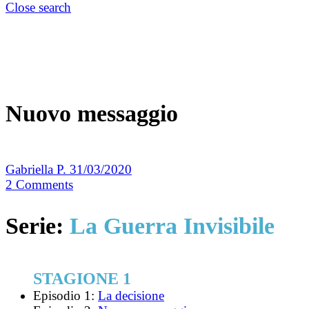
Close search
Nuovo messaggio
Gabriella P.
31/03/2020
2
Comments
Serie:
La Guerra Invisibile
STAGIONE 1
Episodio 1:
La decisione