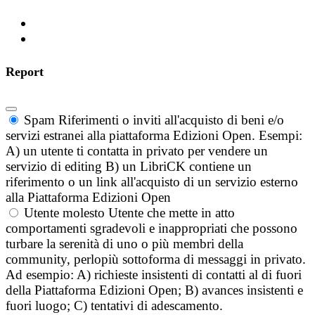
Report
Spam
Riferimenti o inviti all'acquisto di beni e/o
servizi estranei alla piattaforma Edizioni Open. Esempi:
A) un utente ti contatta in privato per vendere un
servizio di editing B) un LibriCK contiene un
riferimento o un link all'acquisto di un servizio esterno
alla Piattaforma Edizioni Open
Utente molesto
Utente che mette in atto
comportamenti sgradevoli e inappropriati che possono
turbare la serenità di uno o più membri della
community, perlopiù sottoforma di messaggi in privato.
Ad esempio: A) richieste insistenti di contatti al di fuori
della Piattaforma Edizioni Open; B) avances insistenti e
fuori luogo; C) tentativi di adescamento.