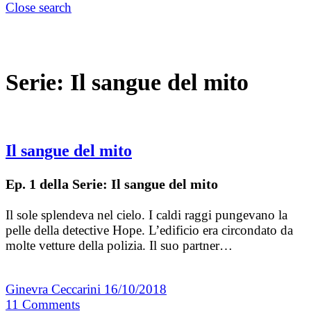
Close search
Serie:
Il sangue del mito
Il sangue del mito
Ep. 1 della Serie: Il sangue del mito
Il sole splendeva nel cielo. I caldi raggi pungevano la
pelle della detective Hope. L’edificio era circondato da
molte vetture della polizia. Il suo partner…
Ginevra Ceccarini
16/10/2018
11
Comments