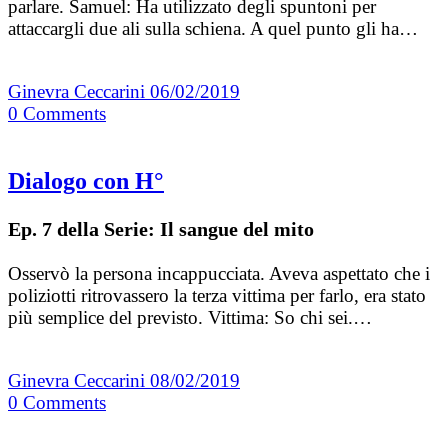
parlare. Samuel: Ha utilizzato degli spuntoni per
attaccargli due ali sulla schiena. A quel punto gli ha…
Ginevra Ceccarini
06/02/2019
0
Comments
Dialogo con H°
Ep. 7 della Serie: Il sangue del mito
Osservò la persona incappucciata. Aveva aspettato che i
poliziotti ritrovassero la terza vittima per farlo, era stato
più semplice del previsto. Vittima: So chi sei.…
Ginevra Ceccarini
08/02/2019
0
Comments