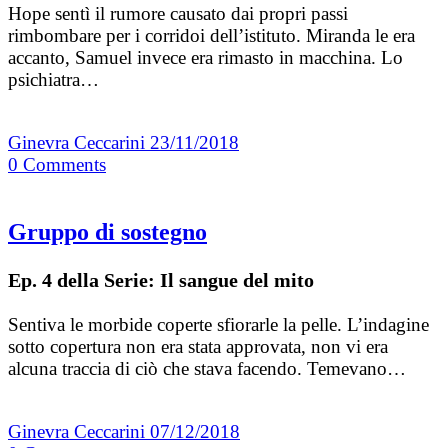
Hope sentì il rumore causato dai propri passi
rimbombare per i corridoi dell’istituto. Miranda le era
accanto, Samuel invece era rimasto in macchina. Lo
psichiatra…
Ginevra Ceccarini
23/11/2018
0
Comments
Gruppo di sostegno
Ep. 4 della Serie: Il sangue del mito
Sentiva le morbide coperte sfiorarle la pelle. L’indagine
sotto copertura non era stata approvata, non vi era
alcuna traccia di ciò che stava facendo. Temevano…
Ginevra Ceccarini
07/12/2018