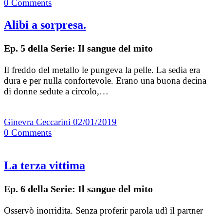
0
Comments
Alibi a sorpresa.
Ep. 5 della Serie: Il sangue del mito
Il freddo del metallo le pungeva la pelle. La sedia era
dura e per nulla confortevole. Erano una buona decina
di donne sedute a circolo,…
Ginevra Ceccarini
02/01/2019
0
Comments
La terza vittima
Ep. 6 della Serie: Il sangue del mito
Osservò inorridita. Senza proferir parola udì il partner