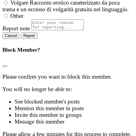
Volgare
Racconto erotico caratterizzato da poca
trama e un eccesso di volgarità gratuita nel linguaggio.
Other
Report note
Report
Block Member?
Please confirm you want to block this member.
You will no longer be able to:
See blocked member's posts
Mention this member in posts
Invite this member to groups
Message this member
Please allow a few minutes for this process to complete.