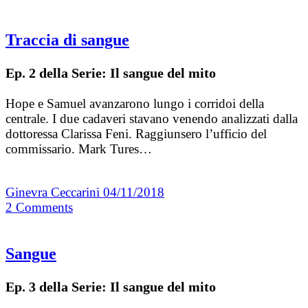
Traccia di sangue
Ep. 2 della Serie: Il sangue del mito
Hope e Samuel avanzarono lungo i corridoi della
centrale. I due cadaveri stavano venendo analizzati dalla
dottoressa Clarissa Feni. Raggiunsero l’ufficio del
commissario. Mark Tures…
Ginevra Ceccarini
04/11/2018
2
Comments
Sangue
Ep. 3 della Serie: Il sangue del mito