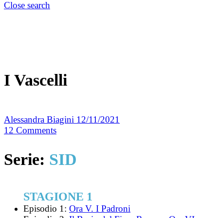
Close search
I Vascelli
Alessandra Biagini
12/11/2021
12
Comments
Serie:
SID
STAGIONE 1
Episodio 1:
Ora V. I Padroni