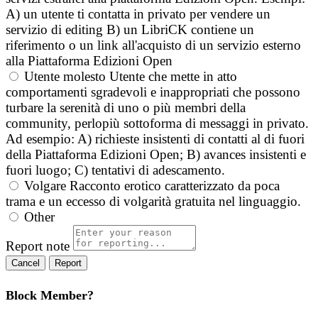
A) un utente ti contatta in privato per vendere un
servizio di editing B) un LibriCK contiene un
riferimento o un link all'acquisto di un servizio esterno
alla Piattaforma Edizioni Open
Utente molesto
Utente che mette in atto
comportamenti sgradevoli e inappropriati che possono
turbare la serenità di uno o più membri della
community, perlopiù sottoforma di messaggi in privato.
Ad esempio: A) richieste insistenti di contatti al di fuori
della Piattaforma Edizioni Open; B) avances insistenti e
fuori luogo; C) tentativi di adescamento.
Volgare
Racconto erotico caratterizzato da poca
trama e un eccesso di volgarità gratuita nel linguaggio.
Other
Report note
Report
Block Member?