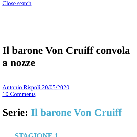
Close search
Il barone Von Cruiff convola
a nozze
Antonio Rispoli
20/05/2020
10
Comments
Serie:
Il barone Von Cruiff
STAGIONE 1