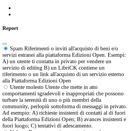
Report
Spam
Riferimenti o inviti all'acquisto di beni e/o
servizi estranei alla piattaforma Edizioni Open. Esempi:
A) un utente ti contatta in privato per vendere un
servizio di editing B) un LibriCK contiene un
riferimento o un link all'acquisto di un servizio esterno
alla Piattaforma Edizioni Open
Utente molesto
Utente che mette in atto
comportamenti sgradevoli e inappropriati che possono
turbare la serenità di uno o più membri della
community, perlopiù sottoforma di messaggi in privato.
Ad esempio: A) richieste insistenti di contatti al di fuori
della Piattaforma Edizioni Open; B) avances insistenti e
fuori luogo; C) tentativi di adescamento.