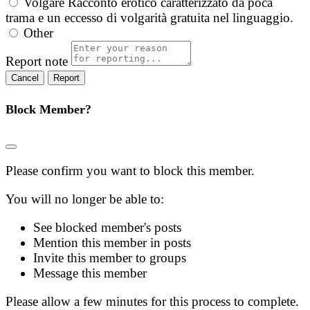
Volgare
Racconto erotico caratterizzato da poca
trama e un eccesso di volgarità gratuita nel linguaggio.
Other
Report note
Report
Block Member?
Please confirm you want to block this member.
You will no longer be able to:
See blocked member's posts
Mention this member in posts
Invite this member to groups
Message this member
Please allow a few minutes for this process to complete.