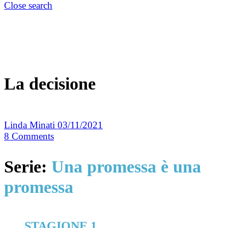
Close search
La decisione
Linda Minati
03/11/2021
8
Comments
Serie:
Una promessa è una
promessa
STAGIONE 1