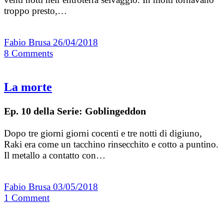
troppo presto,…
Fabio Brusa
26/04/2018
8
Comments
La morte
Ep. 10 della Serie: Goblingeddon
Dopo tre giorni giorni cocenti e tre notti di digiuno,
Raki era come un tacchino rinsecchito e cotto a puntino.
Il metallo a contatto con…
Fabio Brusa
03/05/2018
1
Comment