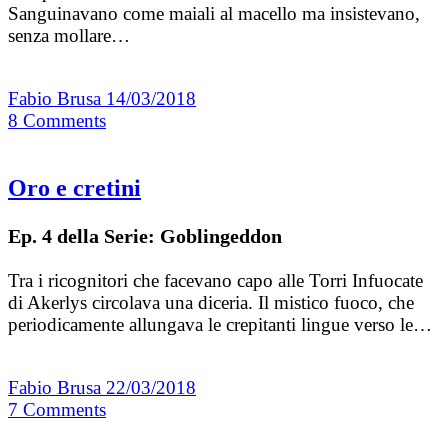
Sanguinavano come maiali al macello ma insistevano,
senza mollare…
Fabio Brusa
14/03/2018
8
Comments
Oro e cretini
Ep. 4 della Serie: Goblingeddon
Tra i ricognitori che facevano capo alle Torri Infuocate
di Akerlys circolava una diceria. Il mistico fuoco, che
periodicamente allungava le crepitanti lingue verso le…
Fabio Brusa
22/03/2018
7
Comments