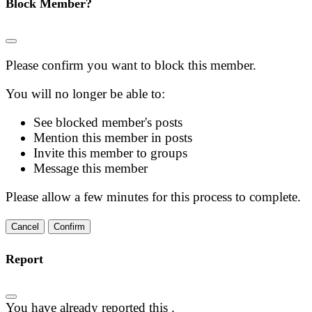
Block Member?
Please confirm you want to block this member.
You will no longer be able to:
See blocked member's posts
Mention this member in posts
Invite this member to groups
Message this member
Please allow a few minutes for this process to complete.
Confirm
Report
You have already reported this
.