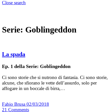
Close search
Serie:
Goblingeddon
La spada
Ep. 1 della Serie: Goblingeddon
Ci sono storie che si nutrono di fantasia. Ci sono storie,
alcune, che sfiorano le vette dell’assurdo, solo per
affogare in un boccale di birra,…
Fabio Brusa
02/03/2018
21
Comments