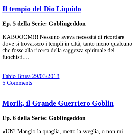
Il tempio del Dio Liquido
Ep. 5 della Serie: Goblingeddon
KABOOOM!!! Nessuno aveva necessità di ricordare
dove si trovassero i templi in città, tanto meno qualcuno
che fosse alla ricerca della saggezza spirituale dei
fuochisti.…
Fabio Brusa
29/03/2018
6
Comments
Morik, il Grande Guerriero Goblin
Ep. 6 della Serie: Goblingeddon
«UN! Mangio la quaglia, metto la sveglia, o non mi