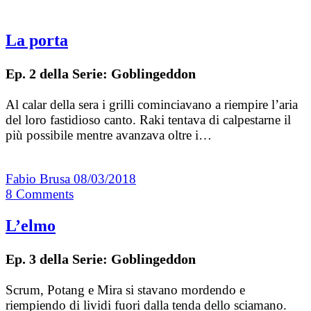
La porta
Ep. 2 della Serie: Goblingeddon
Al calar della sera i grilli cominciavano a riempire l’aria
del loro fastidioso canto. Raki tentava di calpestarne il
più possibile mentre avanzava oltre i…
Fabio Brusa
08/03/2018
8
Comments
L’elmo
Ep. 3 della Serie: Goblingeddon
Scrum, Potang e Mira si stavano mordendo e
riempiendo di lividi fuori dalla tenda dello sciamano.