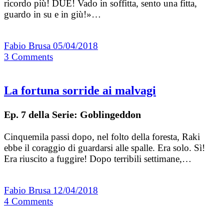
ricordo più! DUE! Vado in soffitta, sento una fitta,
guardo in su e in giù!»…
Fabio Brusa
05/04/2018
3
Comments
La fortuna sorride ai malvagi
Ep. 7 della Serie: Goblingeddon
Cinquemila passi dopo, nel folto della foresta, Raki
ebbe il coraggio di guardarsi alle spalle. Era solo. Sì!
Era riuscito a fuggire! Dopo terribili settimane,…
Fabio Brusa
12/04/2018
4
Comments