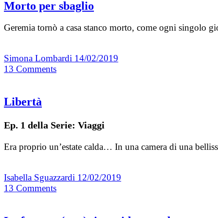
Morto per sbaglio
Geremia tornò a casa stanco morto, come ogni singolo gio
Simona Lombardi
14/02/2019
13
Comments
Libertà
Ep. 1 della Serie: Viaggi
Era proprio un’estate calda… In una camera di una bellis
Isabella Sguazzardi
12/02/2019
13
Comments