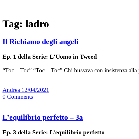
Tag:
ladro
Il Richiamo degli angeli
Ep. 1 della Serie: L'Uomo in Tweed
“Toc – Toc” “Toc – Toc” Chi bussava con insistenza alla p
Andrea
12/04/2021
0
Comments
L’equilibrio perfetto – 3a
Ep. 3 della Serie: L’equilibrio perfetto