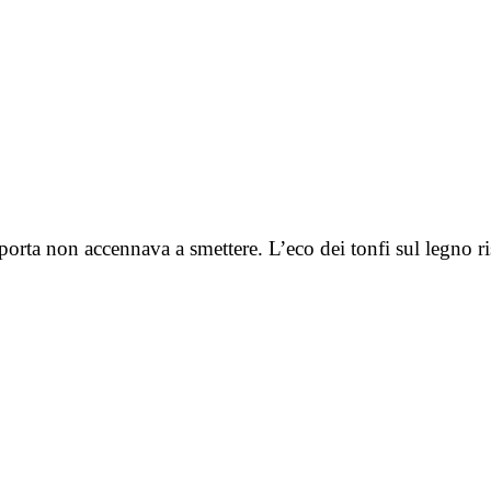
orta non accennava a smettere. L’eco dei tonfi sul legno r