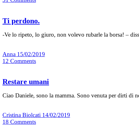
Ti perdono.
-Ve lo ripeto, lo giuro, non volevo rubarle la borsa! – dis
Anna
15/02/2019
12
Comments
Restare umani
Ciao Daniele, sono la mamma. Sono venuta per dirti di non
Cristina Biolcati
14/02/2019
18
Comments