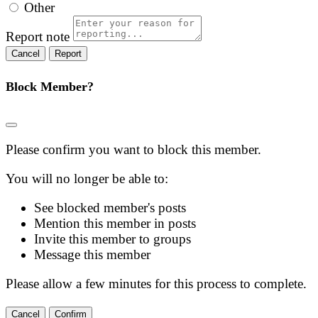
Other
Report note
Report
Block Member?
Please confirm you want to block this member.
You will no longer be able to:
See blocked member's posts
Mention this member in posts
Invite this member to groups
Message this member
Please allow a few minutes for this process to complete.
Confirm