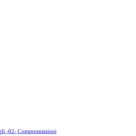
gli -02- Compromissioni