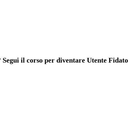
Segui il corso per diventare Utente Fidato