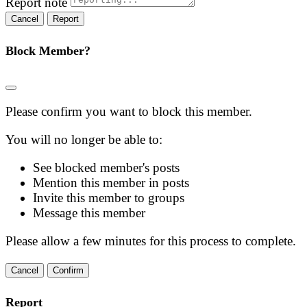
Report note
Report
Block Member?
Please confirm you want to block this member.
You will no longer be able to:
See blocked member's posts
Mention this member in posts
Invite this member to groups
Message this member
Please allow a few minutes for this process to complete.
Confirm
Report