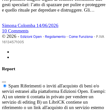
gesti speculari: l’atto di spazzare per pulire e proteggere
e quello rituale per depredare e distruggere. Gli…
Simona Colomba
14/06/2026
10
Comments
© 2026 -
Edizioni Open
-
Regolamento
-
Come Funziona
- P.IVA
16134571005
Report
Spam
Riferimenti o inviti all'acquisto di beni e/o
servizi estranei alla piattaforma Edizioni Open. Esempi:
A) un utente ti contatta in privato per vendere un
servizio di editing B) un LibriCK contiene un
riferimento o un link all'acquisto di un servizio esterno