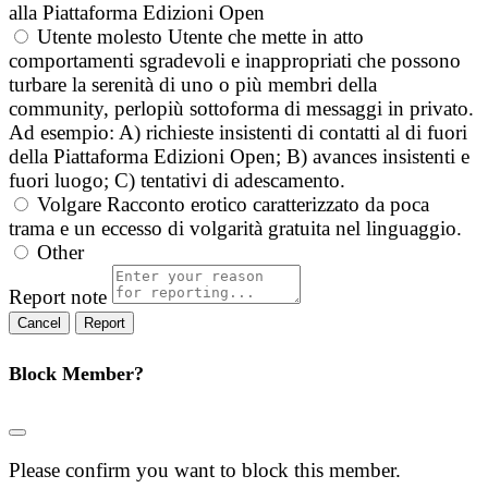
alla Piattaforma Edizioni Open
Utente molesto
Utente che mette in atto
comportamenti sgradevoli e inappropriati che possono
turbare la serenità di uno o più membri della
community, perlopiù sottoforma di messaggi in privato.
Ad esempio: A) richieste insistenti di contatti al di fuori
della Piattaforma Edizioni Open; B) avances insistenti e
fuori luogo; C) tentativi di adescamento.
Volgare
Racconto erotico caratterizzato da poca
trama e un eccesso di volgarità gratuita nel linguaggio.
Other
Report note
Report
Block Member?
Please confirm you want to block this member.