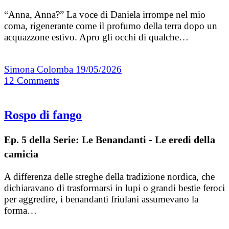
“Anna, Anna?” La voce di Daniela irrompe nel mio
coma, rigenerante come il profumo della terra dopo un
acquazzone estivo. Apro gli occhi di qualche…
Simona Colomba
19/05/2026
12
Comments
Rospo di fango
Ep. 5 della Serie: Le Benandanti - Le eredi della
camicia
A differenza delle streghe della tradizione nordica, che
dichiaravano di trasformarsi in lupi o grandi bestie feroci
per aggredire, i benandanti friulani assumevano la
forma…