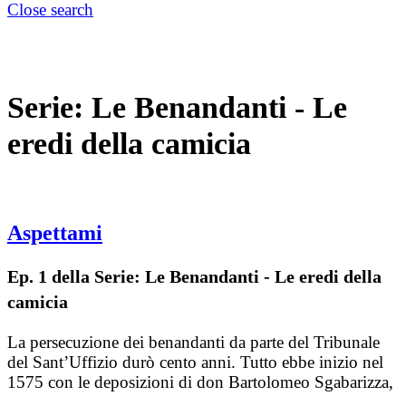
Close search
Serie:
Le Benandanti - Le
eredi della camicia
Aspettami
Ep. 1 della Serie: Le Benandanti - Le eredi della
camicia
La persecuzione dei benandanti da parte del Tribunale
del Sant’Uffizio durò cento anni. Tutto ebbe inizio nel
1575 con le deposizioni di don Bartolomeo Sgabarizza,
…