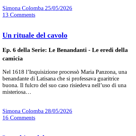
Simona Colomba
25/05/2026
13
Comments
Un rituale del cavolo
Ep. 6 della Serie: Le Benandanti - Le eredi della
camicia
Nel 1618 l’Inquisizione processò Maria Panzona, una
benandante di Latisana che si professava guaritrice
buona. Il fulcro del suo caso risiedeva nell’uso di una
misteriosa…
Simona Colomba
28/05/2026
16
Comments