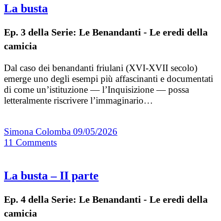
La busta
Ep. 3 della Serie: Le Benandanti - Le eredi della
camicia
Dal caso dei benandanti friulani (XVI-XVII secolo)
emerge uno degli esempi più affascinanti e documentati
di come un’istituzione — l’Inquisizione — possa
letteralmente riscrivere l’immaginario…
Simona Colomba
09/05/2026
11
Comments
La busta – II parte
Ep. 4 della Serie: Le Benandanti - Le eredi della
camicia