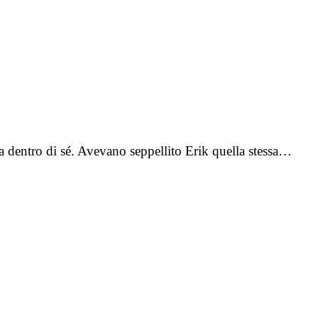
 dentro di sé. Avevano seppellito Erik quella stessa…