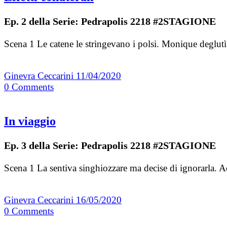
Ep. 2 della Serie: Pedrapolis 2218 #2STAGIONE
Scena 1 Le catene le stringevano i polsi. Monique deglut
Ginevra Ceccarini
11/04/2020
0
Comments
In viaggio
Ep. 3 della Serie: Pedrapolis 2218 #2STAGIONE
Scena 1 La sentiva singhiozzare ma decise di ignorarla. A
Ginevra Ceccarini
16/05/2020
0
Comments