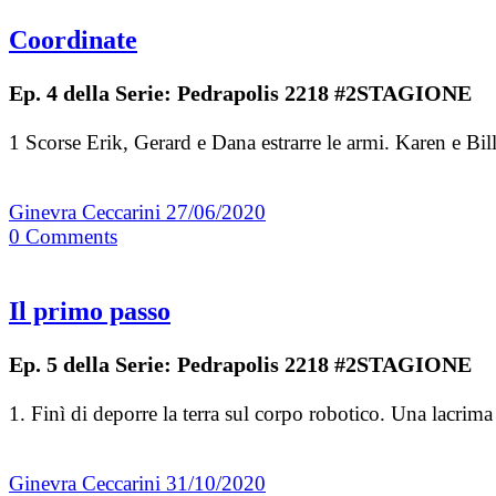
Coordinate
Ep. 4 della Serie: Pedrapolis 2218 #2STAGIONE
1 Scorse Erik, Gerard e Dana estrarre le armi. Karen e Bi
Ginevra Ceccarini
27/06/2020
0
Comments
Il primo passo
Ep. 5 della Serie: Pedrapolis 2218 #2STAGIONE
1. Finì di deporre la terra sul corpo robotico. Una lacrim
Ginevra Ceccarini
31/10/2020