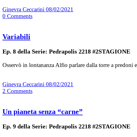
Ginevra Ceccarini
08/02/2021
0
Comments
Variabili
Ep. 8 della Serie: Pedrapolis 2218 #2STAGIONE
Osservò in lontananza Alfio parlare dalla torre a predon
Ginevra Ceccarini
08/02/2021
2
Comments
Un pianeta senza “carne”
Ep. 9 della Serie: Pedrapolis 2218 #2STAGIONE