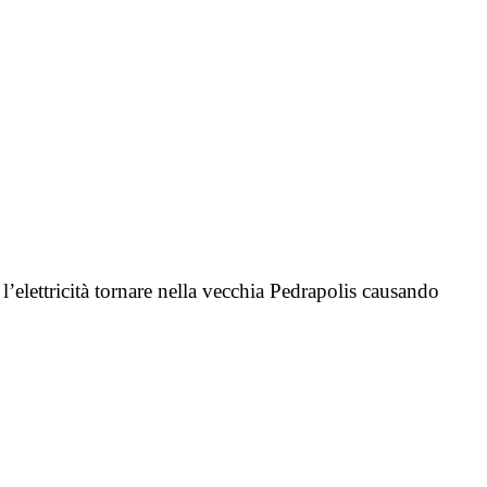
’elettricità tornare nella vecchia Pedrapolis causando