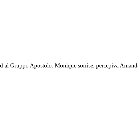
i ed al Gruppo Apostolo. Monique sorrise, percepiva Amanda