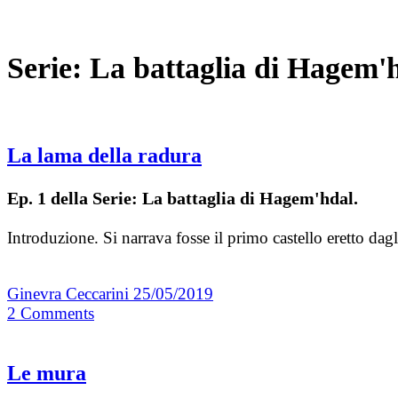
Serie:
La battaglia di Hagem'h
La lama della radura
Ep. 1 della Serie: La battaglia di Hagem'hdal.
Introduzione. Si narrava fosse il primo castello eretto da
Ginevra Ceccarini
25/05/2019
2
Comments
Le mura