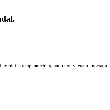
dal.
gli uomini in tempi antichi, quando non vi erano imperatori 