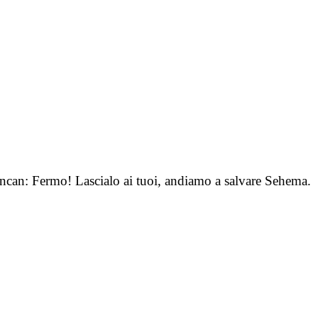
uncan: Fermo! Lascialo ai tuoi, andiamo a salvare Sehema.