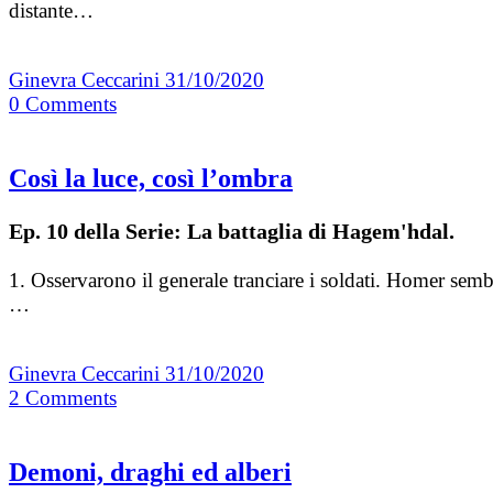
distante…
Ginevra Ceccarini
31/10/2020
0
Comments
Così la luce, così l’ombra
Ep. 10 della Serie: La battaglia di Hagem'hdal.
1. Osservarono il generale tranciare i soldati. Homer se
…
Ginevra Ceccarini
31/10/2020
2
Comments
Demoni, draghi ed alberi