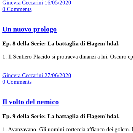
Ginevra Ceccarini
16/05/2020
0
Comments
Un nuovo prologo
Ep. 8 della Serie: La battaglia di Hagem'hdal.
1. Il Sentiero Placido si protraeva dinanzi a lui. Oscuro 
Ginevra Ceccarini
27/06/2020
0
Comments
Il volto del nemico
Ep. 9 della Serie: La battaglia di Hagem'hdal.
1. Avanzavano. Gli uomini corteccia affianco dei golem. 