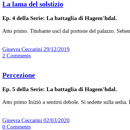
La lama del solstizio
Ep. 4 della Serie: La battaglia di Hagem'hdal.
Atto primo. Titubante uscì dal portone del palazzo. Sehema
Ginevra Ceccarini
29/12/2019
2
Comments
Percezione
Ep. 5 della Serie: La battaglia di Hagem'hdal.
Atto primo Iniziò a sentirsi debole. Si sedette sulla sedi
Ginevra Ceccarini
02/03/2020
0
Comments