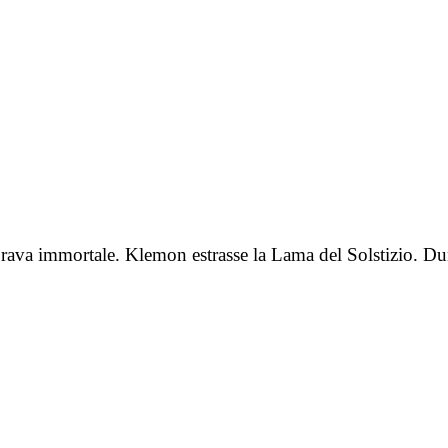
mbrava immortale. Klemon estrasse la Lama del Solstizio. D