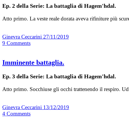
Ep. 2 della Serie: La battaglia di Hagem'hdal.
Atto primo. La veste reale dorata aveva rifiniture più scu
Ginevra Ceccarini
27/11/2019
9
Comments
Imminente battaglia.
Ep. 3 della Serie: La battaglia di Hagem'hdal.
Atto primo. Socchiuse gli occhi trattenendo il respiro. Udì
Ginevra Ceccarini
13/12/2019
4
Comments