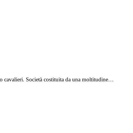
o cavalieri. Società costituita da una moltitudine…