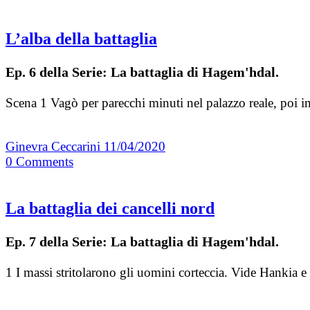
L’alba della battaglia
Ep. 6 della Serie: La battaglia di Hagem'hdal.
Scena 1 Vagò per parecchi minuti nel palazzo reale, poi 
Ginevra Ceccarini
11/04/2020
0
Comments
La battaglia dei cancelli nord
Ep. 7 della Serie: La battaglia di Hagem'hdal.
1 I massi stritolarono gli uomini corteccia. Vide Hankia e