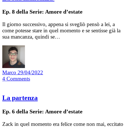
Ep. 8 della Serie: Amore d’estate
Il giorno successivo, appena si svegliò pensò a lei, a
come potesse stare in quel momento e se sentisse già la
sua mancanza, quindi se…
Marco
29/04/2022
4
Comments
La partenza
Ep. 6 della Serie: Amore d’estate
Zack in quel momento era felice come non mai, eccitato