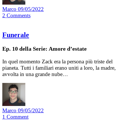
Marco
09/05/2022
2
Comments
Funerale
Ep. 10 della Serie: Amore d’estate
In quel momento Zack era la persona più triste del
pianeta. Tutti i familiari erano uniti a loro, la madre,
avvolta in una grande nube…
Marco
09/05/2022
1
Comment