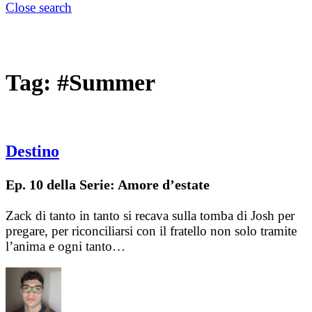
Close search
Tag:
#Summer
Destino
Ep. 10 della Serie: Amore d’estate
Zack di tanto in tanto si recava sulla tomba di Josh per
pregare, per riconciliarsi con il fratello non solo tramite
l’anima e ogni tanto…