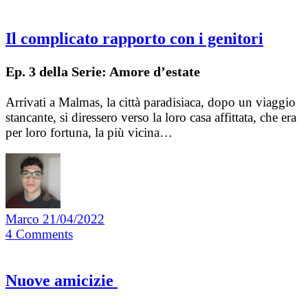
Il complicato rapporto con i genitori
Ep. 3 della Serie: Amore d’estate
Arrivati a Malmas, la città paradisiaca, dopo un viaggio
stancante, si diressero verso la loro casa affittata, che era
per loro fortuna, la più vicina…
Marco
21/04/2022
4
Comments
Nuove amicizie