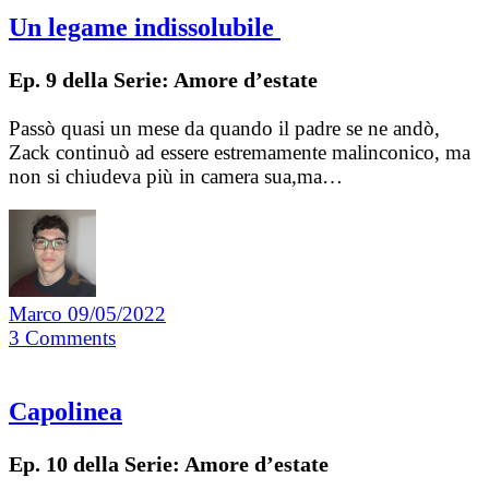
Un legame indissolubile
Ep. 9 della Serie: Amore d’estate
Passò quasi un mese da quando il padre se ne andò,
Zack continuò ad essere estremamente malinconico, ma
non si chiudeva più in camera sua,ma…
Marco
09/05/2022
3
Comments
Capolinea
Ep. 10 della Serie: Amore d’estate