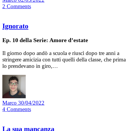
2
Comments
Ignorato
Ep. 10 della Serie: Amore d’estate
Il giorno dopo andò a scuola e riuscì dopo tre anni a
stringere amicizia con tutti quelli della classe, che prima
lo prendevano in giro,…
Marco
30/04/2022
4
Comments
La sua mancanza