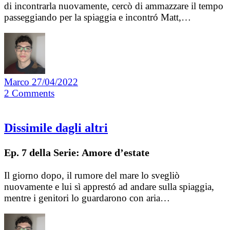
di incontrarla nuovamente, cercò di ammazzare il tempo
passeggiando per la spiaggia e incontró Matt,…
Marco
27/04/2022
2
Comments
Dissimile dagli altri
Ep. 7 della Serie: Amore d’estate
Il giorno dopo, il rumore del mare lo svegliò
nuovamente e lui sì apprestó ad andare sulla spiaggia,
mentre i genitori lo guardarono con aria…