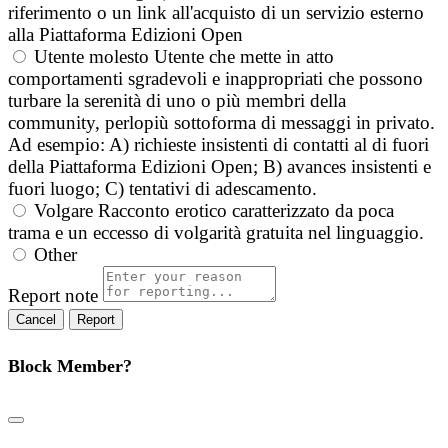
riferimento o un link all'acquisto di un servizio esterno
alla Piattaforma Edizioni Open
Utente molesto
Utente che mette in atto
comportamenti sgradevoli e inappropriati che possono
turbare la serenità di uno o più membri della
community, perlopiù sottoforma di messaggi in privato.
Ad esempio: A) richieste insistenti di contatti al di fuori
della Piattaforma Edizioni Open; B) avances insistenti e
fuori luogo; C) tentativi di adescamento.
Volgare
Racconto erotico caratterizzato da poca
trama e un eccesso di volgarità gratuita nel linguaggio.
Other
Report note
Report
Block Member?