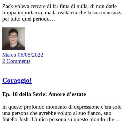
Zack voleva cercare di far finta di nulla, di non darle
troppa importanza, ma la realtà era che la sua mancanza
per tutto quel periodo…
Marco
06/05/2022
2
Comments
Coraggio!
Ep. 10 della Serie: Amore d’estate
In questo profondo momento di depressione c’era solo
una persona che avrebbe voluto al suo fianco, suo
fratello Josh. L’unica persona su questo mondo che…