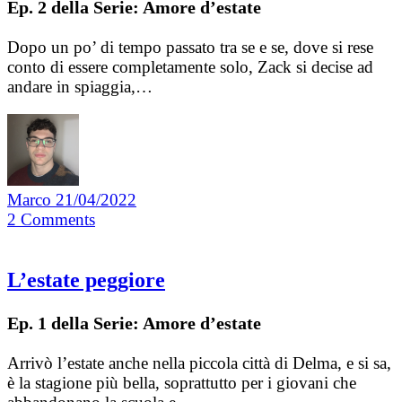
Ep. 2 della Serie: Amore d’estate
Dopo un po’ di tempo passato tra se e se, dove si rese
conto di essere completamente solo, Zack si decise ad
andare in spiaggia,…
Marco
21/04/2022
2
Comments
L’estate peggiore
Ep. 1 della Serie: Amore d’estate
Arrivò l’estate anche nella piccola città di Delma, e si sa,
è la stagione più bella, soprattutto per i giovani che