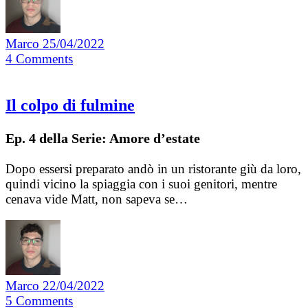
Marco
25/04/2022
4
Comments
Il colpo di fulmine
Ep. 4 della Serie: Amore d’estate
Dopo essersi preparato andò in un ristorante giù da loro,
quindi vicino la spiaggia con i suoi genitori, mentre
cenava vide Matt, non sapeva se…
Marco
22/04/2022
5
Comments