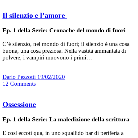
Il silenzio e l’amore
Ep. 1 della Serie: Cronache del mondo di fuori
C’è silenzio, nel mondo di fuori; il silenzio è una cosa
buona, una cosa preziosa. Nella vastità ammantata di
polvere, i vampiri muovono i primi…
Dario Pezzotti
19/02/2020
12
Comments
Ossessione
Ep. 1 della Serie: La maledizione della scrittura
E così eccoti qua, in uno squallido bar di periferia a