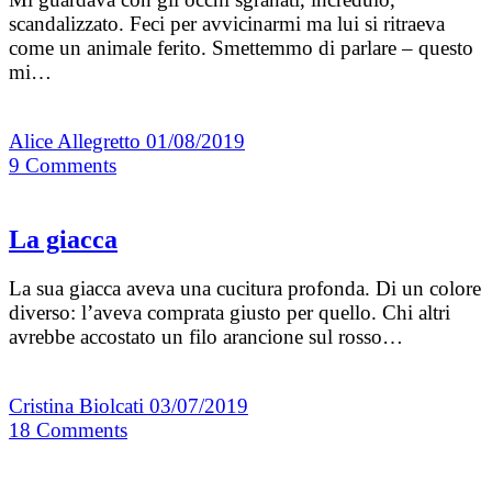
scandalizzato. Feci per avvicinarmi ma lui si ritraeva
come un animale ferito. Smettemmo di parlare – questo
mi…
Alice Allegretto
01/08/2019
9
Comments
La giacca
La sua giacca aveva una cucitura profonda. Di un colore
diverso: l’aveva comprata giusto per quello. Chi altri
avrebbe accostato un filo arancione sul rosso…
Cristina Biolcati
03/07/2019
18
Comments