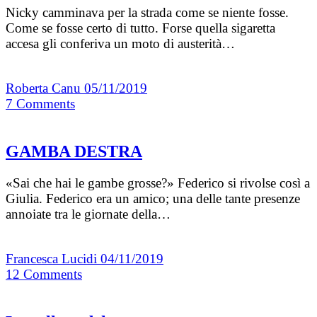
Nicky camminava per la strada come se niente fosse.
Come se fosse certo di tutto. Forse quella sigaretta
accesa gli conferiva un moto di austerità…
Roberta Canu
05/11/2019
7
Comments
GAMBA DESTRA
«Sai che hai le gambe grosse?» Federico si rivolse così a
Giulia. Federico era un amico; una delle tante presenze
annoiate tra le giornate della…
Francesca Lucidi
04/11/2019
12
Comments