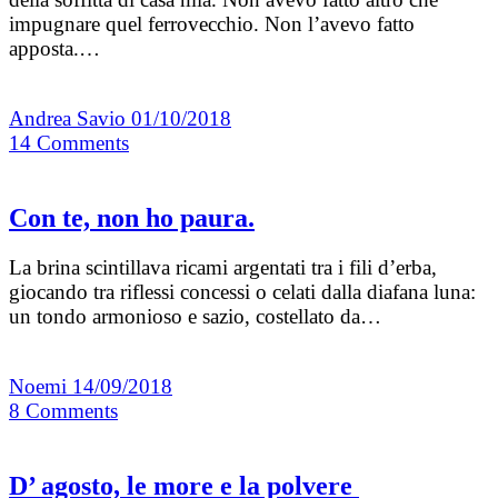
impugnare quel ferrovecchio. Non l’avevo fatto
apposta.…
Andrea Savio
01/10/2018
14
Comments
Con te, non ho paura.
La brina scintillava ricami argentati tra i fili d’erba,
giocando tra riflessi concessi o celati dalla diafana luna:
un tondo armonioso e sazio, costellato da…
Noemi
14/09/2018
8
Comments
D’ agosto, le more e la polvere