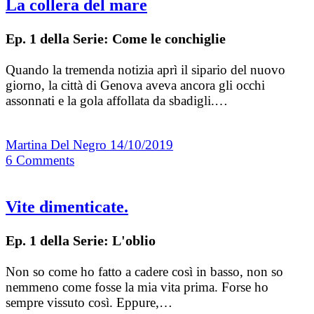
La collera del mare
Ep. 1 della Serie: Come le conchiglie
Quando la tremenda notizia aprì il sipario del nuovo
giorno, la città di Genova aveva ancora gli occhi
assonnati e la gola affollata da sbadigli.…
Martina Del Negro
14/10/2019
6
Comments
Vite dimenticate.
Ep. 1 della Serie: L'oblio
Non so come ho fatto a cadere così in basso, non so
nemmeno come fosse la mia vita prima. Forse ho
sempre vissuto così. Eppure,…