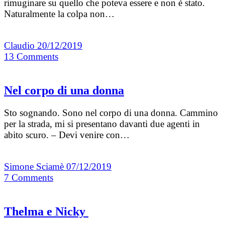
rimuginare su quello che poteva essere e non è stato.
Naturalmente la colpa non…
Claudio
20/12/2019
13
Comments
Nel corpo di una donna
Sto sognando. Sono nel corpo di una donna. Cammino
per la strada, mi si presentano davanti due agenti in
abito scuro. – Devi venire con…
Simone Sciamè
07/12/2019
7
Comments
Thelma e Nicky