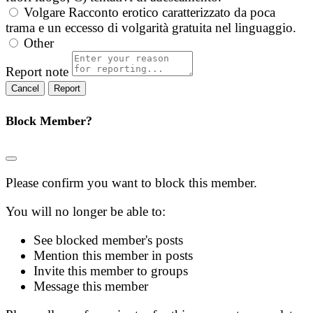
Volgare
Racconto erotico caratterizzato da poca
trama e un eccesso di volgarità gratuita nel linguaggio.
Other
Report note
Report
Block Member?
Please confirm you want to block this member.
You will no longer be able to:
See blocked member's posts
Mention this member in posts
Invite this member to groups
Message this member