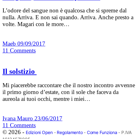
L’odore del sangue non è qualcosa che si spreme dal
nulla. Arriva. E non sai quando. Arriva. Anche presto a
volte. Magari con le more…
Maeb
09/09/2017
11
Comments
Il solstizio
Mi piacerebbe raccontare che il nostro incontro avvenne
il primo giorno d’estate, con il sole che faceva da
aureola ai tuoi occhi, mentre i miei…
Ivana Mauro
23/06/2017
11
Comments
© 2026 -
Edizioni Open
-
Regolamento
-
Come Funziona
- P.IVA