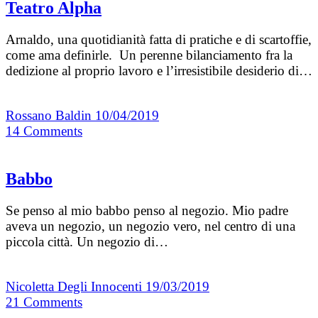
Teatro Alpha
Arnaldo, una quotidianità fatta di pratiche e di scartoffie,
come ama definirle. Un perenne bilanciamento fra la
dedizione al proprio lavoro e l’irresistibile desiderio di…
Rossano Baldin
10/04/2019
14
Comments
Babbo
Se penso al mio babbo penso al negozio. Mio padre
aveva un negozio, un negozio vero, nel centro di una
piccola città. Un negozio di…
Nicoletta Degli Innocenti
19/03/2019
21
Comments