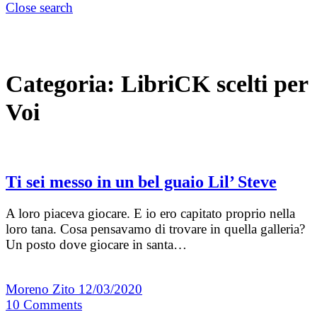
Close search
Categoria:
LibriCK scelti per
Voi
Ti sei messo in un bel guaio Lil’ Steve
A loro piaceva giocare. E io ero capitato proprio nella
loro tana. Cosa pensavamo di trovare in quella galleria?
Un posto dove giocare in santa…
Moreno Zito
12/03/2020
10
Comments