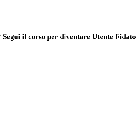
Segui il corso per diventare Utente Fidato